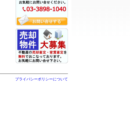
プライバシーポリシーについて